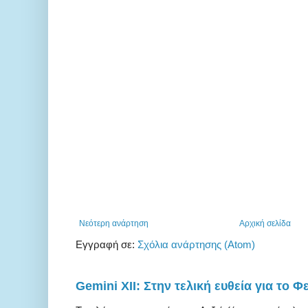
Νεότερη ανάρτηση
Αρχική σελίδα
Εγγραφή σε:
Σχόλια ανάρτησης (Atom)
Gemini XII: Στην τελική ευθεία για το Φ