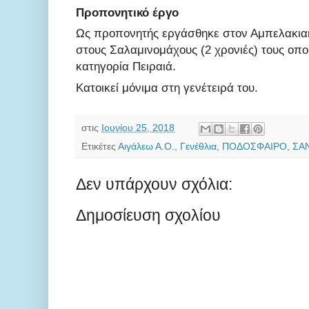
Προπονητικό έργο
Ως προπονητής εργάσθηκε στον Αμπελακιακό
στους Σαλαμινομάχους (2 χρονιές) τους οπο
κατηγορία Πειραιά.
Κατοικεί μόνιμα στη γενέτειρά του.
στις
Ιουνίου 25, 2018
Ετικέτες
Αιγάλεω Α.Ο.
,
Γενέθλια
,
ΠΟΔΟΣΦΑΙΡΟ
,
ΣΑ
Δεν υπάρχουν σχόλια:
Δημοσίευση σχολίου